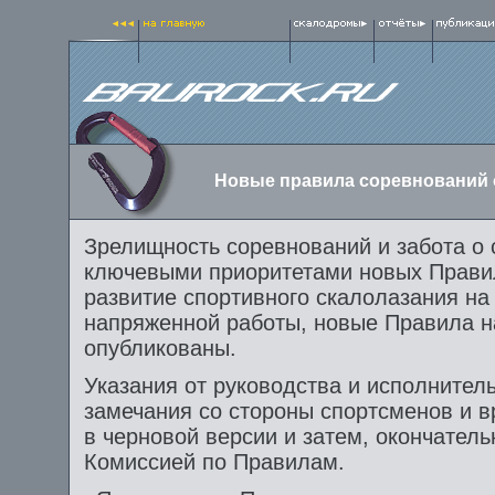
Новые правила соревнований от
Зрелищность соревнований и забота о
ключевыми приоритетами новых Правил
развитие спортивного скалолазания на
напряженной работы, новые Правила н
опубликованы.
Указания от руководства и исполнитель
замечания со стороны спортсменов и 
в черновой версии и затем, окончател
Комиссией по Правилам.