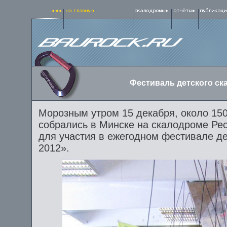
Фестиваль детского ск
Морозным утром 15 декабря, около 150
собрались в Минске на скалодроме Рес
для участия в ежегодном фестивале д
2012».