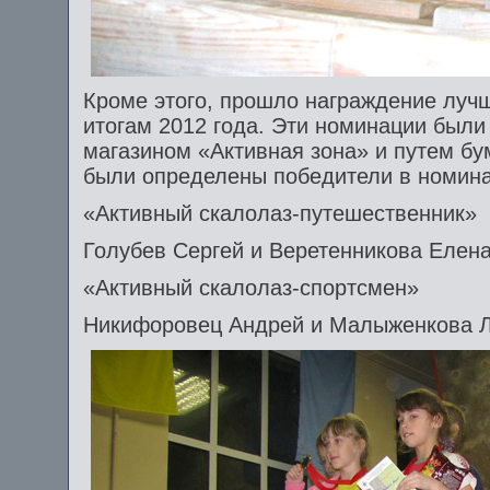
Кроме этого, прошло награждение луч
итогам 2012 года. Эти номинации были
магазином «Активная зона» и путем бу
были определены победители в номина
«Активный скалолаз-путешественник»
Голубев Сергей и Веретенникова Елен
«Активный скалолаз-спортсмен»
Никифоровец Андрей и Малыженкова 