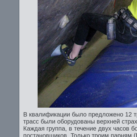
В квалификации было предложено 12 тр
трасс были оборудованы верхней страхо
Каждая группа, в течение двух часов 
постановщиков. Только троим парням (