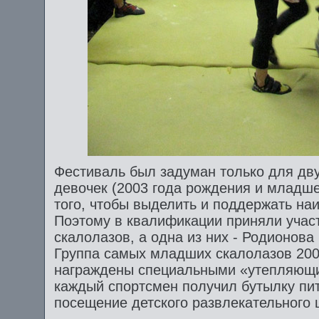
Фестиваль был задуман только для дву
девочек (2003 года рождения и младше
того, чтобы выделить и поддержать на
Поэтому в квалификации приняли участ
скалолазов, а одна из них - Родионова
Группа самых младших скалолазов 200
награждены специальными «утепляющи
каждый спортсмен получил бутылку пит
посещение детского развлекательного 