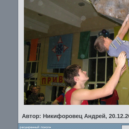
Автор: Никифоровец Андрей, 20.12.2