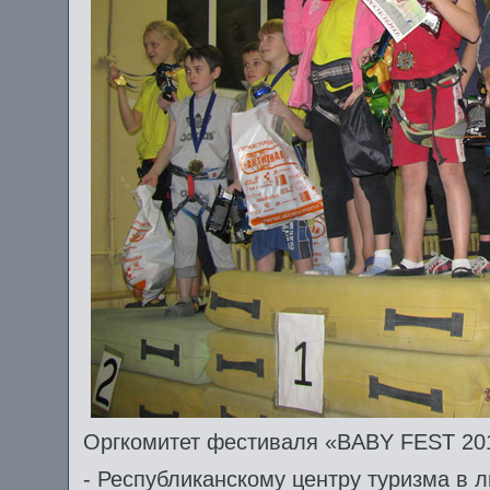
Оргкомитет фестиваля «BABY FEST 201
- Республиканскому центру туризма в 